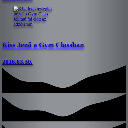
Kiss Jenő a Gym Classban
2016.03.30.