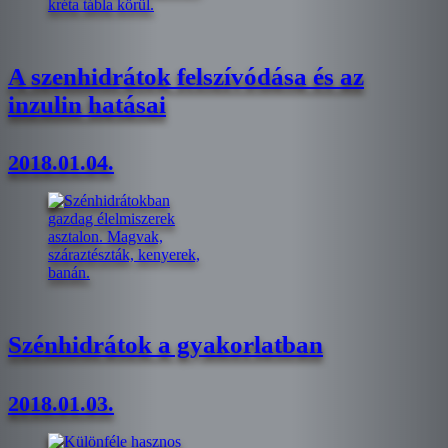
A szenhidrátok felszívódása és az
inzulin hatásai
2018.01.04.
Szénhidrátok a gyakorlatban
2018.01.03.