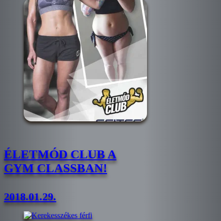
ÉLETMÓD CLUB A
GYM CLASSBAN!
2018.01.29.