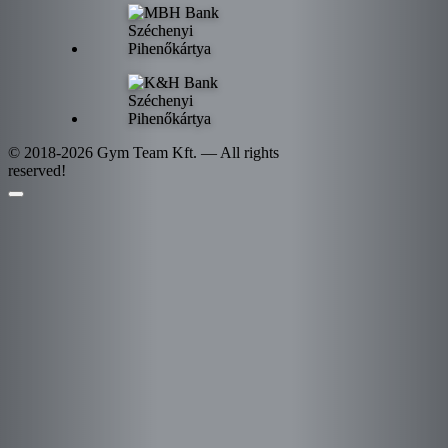
© 2018-2026 Gym Team Kft. — All rights
reserved!