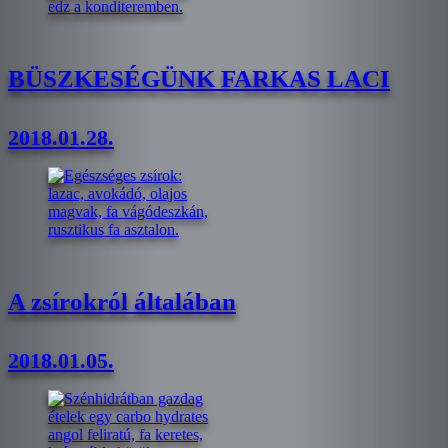
BÜSZKESÉGÜNK FARKAS LACI
2018.01.28.
A zsírokról általában
2018.01.05.