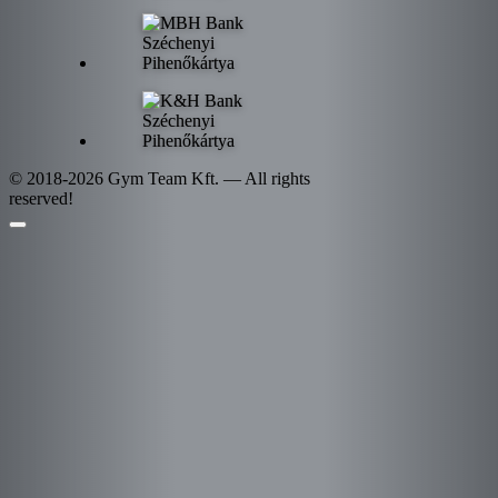
© 2018-2026 Gym Team Kft. — All rights
reserved!