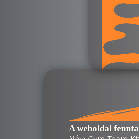
A weboldal fennta