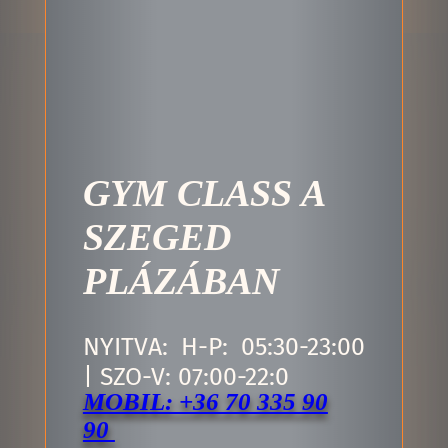
GYM CLASS A
SZEGED
PLÁZÁBAN
NYITVA: H-P: 05:30-23:00
| SZO-V: 07:00-22:0
MOBIL: +36 70 335 90
90