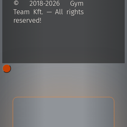
© 2018-2026 Gym
Team Kft. — All rights
reserved!