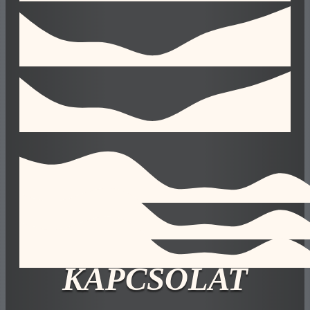
KAPCSOLAT