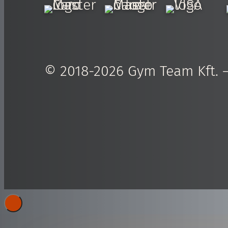
© 2018-2026 Gym Team Kft. — 