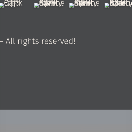
All rights reserved!