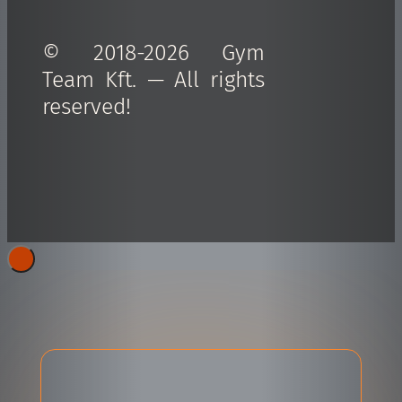
© 2018-2026 Gym
Team Kft. — All rights
reserved!