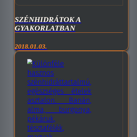
SZÉNHIDRÁTOK A
GYAKORLATBAN
2018.01.03.