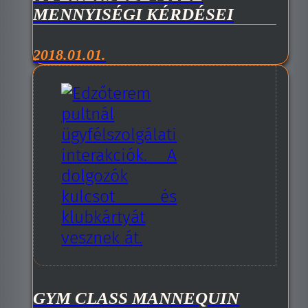
MENNYISÉGI KÉRDÉSEI
2018.01.01.
GYM CLASS MANNEQUIN