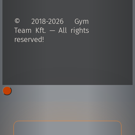
© 2018-2026 Gym
Team Kft. — All rights
reserved!