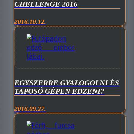
CHELLENGE 2016
2016.10.12.
EGYSZERRE GYALOGOLNI ÉS
TAPOSÓ GÉPEN EDZENI?
2016.09.27.