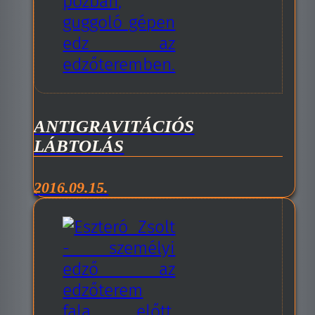
ANTIGRAVITÁCIÓS
LÁBTOLÁS
2016.09.15.