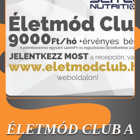
ÉLETMÓD CLUB A