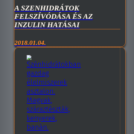
A SZENHIDRÁTOK
FELSZÍVÓDÁSA ÉS AZ
INZULIN HATÁSAI
2018.01.04.