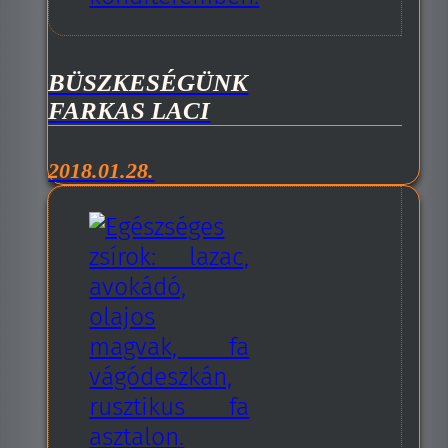
BÜSZKESÉGÜNK
FARKAS LACI
2018.01.28.