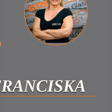
FRANCISKA