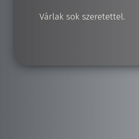
Várlak sok szeretettel.