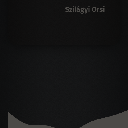
Szilágyi Orsi