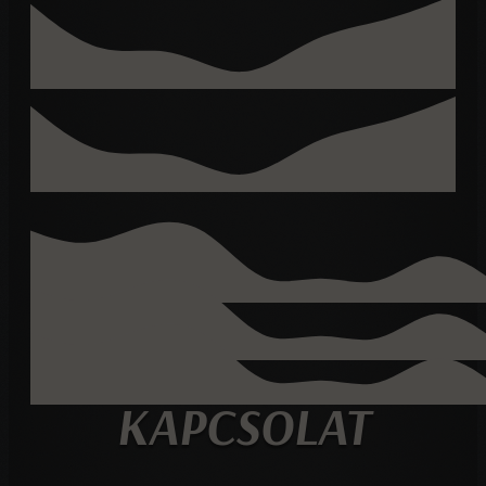
KAPCSOLAT