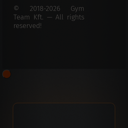
© 2018-2026 Gym
Team Kft. — All rights
reserved!